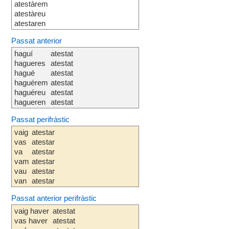
atestàrem
atestàreu
atestaren
Passat anterior
haguí
atestat
hagueres
atestat
hagué
atestat
haguérem
atestat
haguéreu
atestat
hagueren
atestat
Passat perifràstic
vaig
atestar
vas
atestar
va
atestar
vam
atestar
vau
atestar
van
atestar
Passat anterior perifràstic
vaig haver
atestat
vas haver
atestat