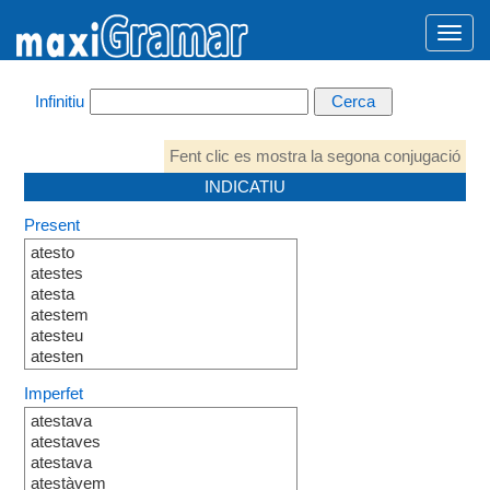
Infinitiu
Fent clic es mostra la segona conjugació
INDICATIU
Present
atesto
atestes
atesta
atestem
atesteu
atesten
Imperfet
atestava
atestaves
atestava
atestàvem