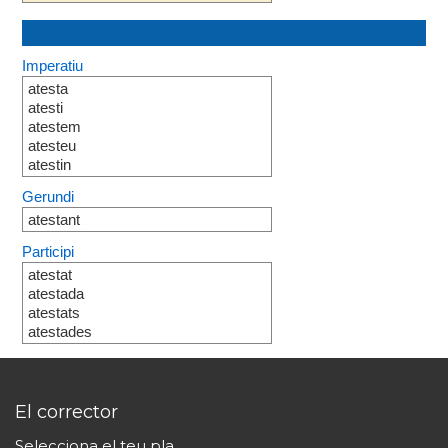
Imperatiu
atesta
atesti
atestem
atesteu
atestin
Gerundi
atestant
Participi
atestat
atestada
atestats
atestades
El corrector
Selecciona el teu pla