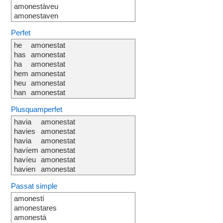
amonestàveu
amonestaven
Perfet
he
amonestat
has
amonestat
ha
amonestat
hem
amonestat
heu
amonestat
han
amonestat
Plusquamperfet
havia
amonestat
havies
amonestat
havia
amonestat
havíem
amonestat
havíeu
amonestat
havien
amonestat
Passat simple
amonestí
amonestares
amonestà