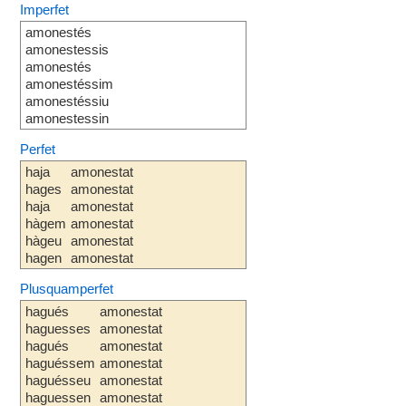
Imperfet
amonestés
amonestessis
amonestés
amonestéssim
amonestéssiu
amonestessin
Perfet
haja
amonestat
hages
amonestat
haja
amonestat
hàgem
amonestat
hàgeu
amonestat
hagen
amonestat
Plusquamperfet
hagués
amonestat
haguesses
amonestat
hagués
amonestat
haguéssem
amonestat
haguésseu
amonestat
haguessen
amonestat